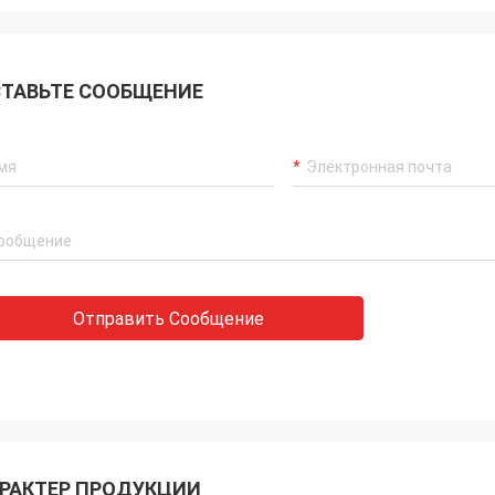
ТАВЬТЕ СООБЩЕНИЕ
Отправить Сообщение
РАКТЕР ПРОДУКЦИИ